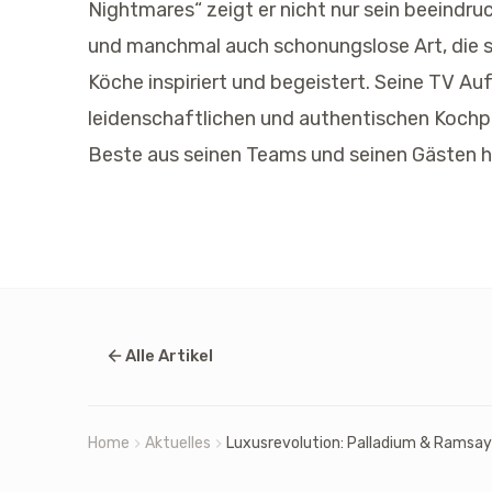
Nightmares“ zeigt er nicht nur sein beeindr
und manchmal auch schonungslose Art, die s
Köche inspiriert und begeistert. Seine TV Au
leidenschaftlichen und authentischen Kochpr
Beste aus seinen Teams und seinen Gästen 
Alle Artikel
Home
Aktuelles