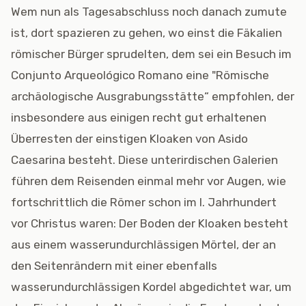
Wem nun als Tagesabschluss noch danach zumute
ist, dort spazieren zu gehen, wo einst die Fäkalien
römischer Bürger sprudelten, dem sei ein Besuch im
Conjunto Arqueológico Romano eine "Römische
archäologische Ausgrabungsstätte“ empfohlen, der
insbesondere aus einigen recht gut erhaltenen
Überresten der einstigen Kloaken von Asido
Caesarina besteht. Diese unterirdischen Galerien
führen dem Reisenden einmal mehr vor Augen, wie
fortschrittlich die Römer schon im I. Jahrhundert
vor Christus waren: Der Boden der Kloaken besteht
aus einem wasserundurchlässigen Mörtel, der an
den Seitenrändern mit einer ebenfalls
wasserundurchlässigen Kordel abgedichtet war, um