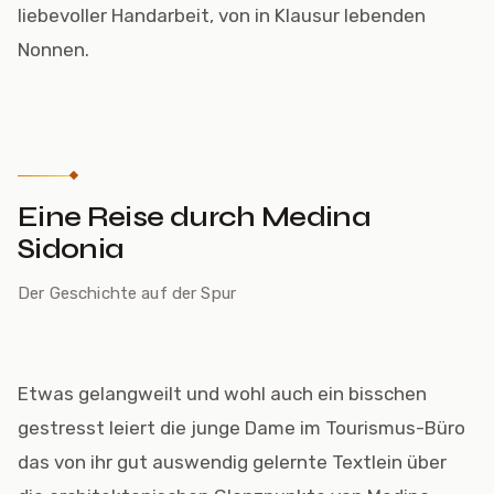
liebevoller Handarbeit, von in Klausur lebenden
Nonnen.
Eine Reise durch Medina
Sidonia
Der Geschichte auf der Spur
Etwas gelangweilt und wohl auch ein bisschen
gestresst leiert die junge Dame im Tourismus-Büro
das von ihr gut auswendig gelernte Textlein über