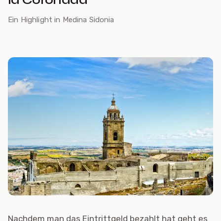
Ein Highlight in Medina Sidonia
Nachdem man das Eintrittgeld bezahlt hat geht es