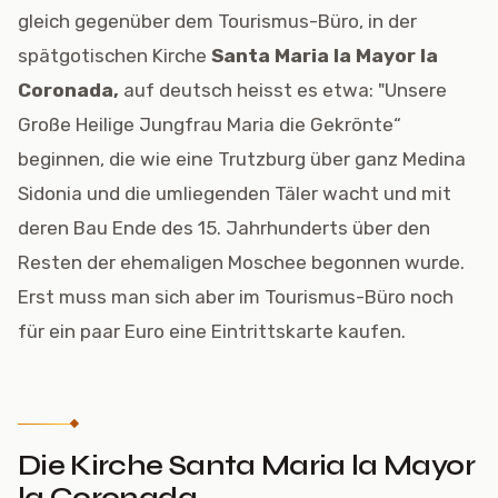
gleich gegenüber dem Tourismus-Büro, in der
spätgotischen Kirche
Santa Maria la Mayor la
Coronada,
auf deutsch heisst es etwa: "Unsere
Große Heilige Jungfrau Maria die Gekrönte“
beginnen, die wie eine Trutzburg über ganz Medina
Sidonia und die umliegenden Täler wacht und mit
deren Bau Ende des 15. Jahrhunderts über den
Resten der ehemaligen Moschee begonnen wurde.
Erst muss man sich aber im Tourismus-Büro noch
für ein paar Euro eine Eintrittskarte kaufen.
Die Kirche Santa Maria la Mayor
la Coronada