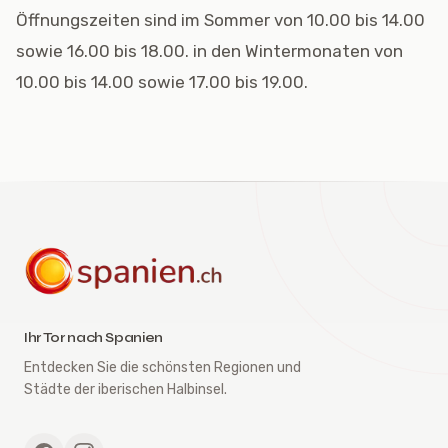
Öffnungszeiten sind im Sommer von 10.00 bis 14.00
sowie 16.00 bis 18.00. in den Wintermonaten von
10.00 bis 14.00 sowie 17.00 bis 19.00.
spanien.ch
Ihr Tor nach Spanien
Entdecken Sie die schönsten Regionen und
Städte der iberischen Halbinsel.