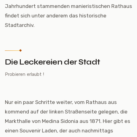
Jahrhundert stammenden manieristischen Rathaus
findet sich unter anderem das historische
Stadtarchiv.
Die Leckereien der Stadt
Probieren erlaubt !
Nur ein paar Schritte weiter, vom Rathaus aus
kommend auf der linken Straßenseite gelegen, die
Markthalle von Medina Sidonia aus 1871. Hier gibt es
einen Souvenir Laden, der auch nachmittags