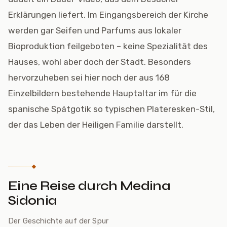
Erklärungen liefert. Im Eingangsbereich der Kirche
werden gar Seifen und Parfums aus lokaler
Bioproduktion feilgeboten – keine Spezialität des
Hauses, wohl aber doch der Stadt. Besonders
hervorzuheben sei hier noch der aus 168
Einzelbildern bestehende Hauptaltar im für die
spanische Spätgotik so typischen Plateresken-Stil,
der das Leben der Heiligen Familie darstellt.
Eine Reise durch Medina
Sidonia
Der Geschichte auf der Spur