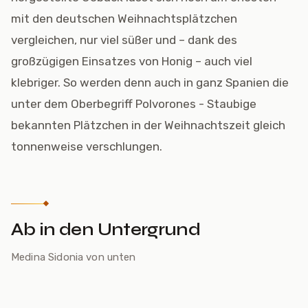
mit den deutschen Weihnachtsplätzchen
vergleichen, nur viel süßer und – dank des
großzügigen Einsatzes von Honig – auch viel
klebriger. So werden denn auch in ganz Spanien die
unter dem Oberbegriff Polvorones - Staubige
bekannten Plätzchen in der Weihnachtszeit gleich
tonnenweise verschlungen.
Ab in den Untergrund
Medina Sidonia von unten