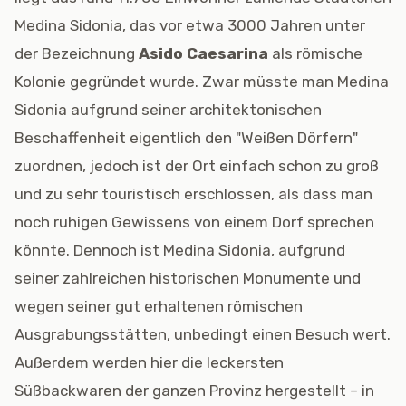
Medina Sidonia, das vor etwa 3000 Jahren unter
der Bezeichnung
Asido Caesarina
als römische
Kolonie gegründet wurde. Zwar müsste man Medina
Sidonia aufgrund seiner architektonischen
Beschaffenheit eigentlich den "Weißen Dörfern"
zuordnen, jedoch ist der Ort einfach schon zu groß
und zu sehr touristisch erschlossen, als dass man
noch ruhigen Gewissens von einem Dorf sprechen
könnte. Dennoch ist Medina Sidonia, aufgrund
seiner zahlreichen historischen Monumente und
wegen seiner gut erhaltenen römischen
Ausgrabungsstätten, unbedingt einen Besuch wert.
Außerdem werden hier die leckersten
Süßbackwaren der ganzen Provinz hergestellt – in