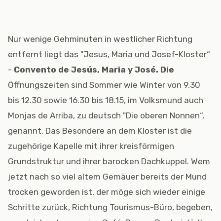
Nur wenige Gehminuten in westlicher Richtung
entfernt liegt das "Jesus, Maria und Josef-Kloster“
-
Convento de Jesús, Maria y José. Die
Öffnungszeiten sind Sommer wie Winter von 9.30
bis 12.30 sowie 16.30 bis 18.15, im Volksmund auch
Monjas de Arriba, zu deutsch "Die oberen Nonnen“,
genannt. Das Besondere an dem Kloster ist die
zugehörige Kapelle mit ihrer kreisförmigen
Grundstruktur und ihrer barocken Dachkuppel. Wem
jetzt nach so viel altem Gemäuer bereits der Mund
trocken geworden ist, der möge sich wieder einige
Schritte zurück, Richtung Tourismus-Büro, begeben,