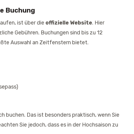
che Buchung
aufen, ist über die
offizielle Website
. Hier
tzliche Gebühren. Buchungen sind bis zu 12
ßte Auswahl an Zeitfenstern bietet.
sepass)
ch buchen. Das ist besonders praktisch, wenn Sie
chten Sie jedoch, dass es in der Hochsaison zu