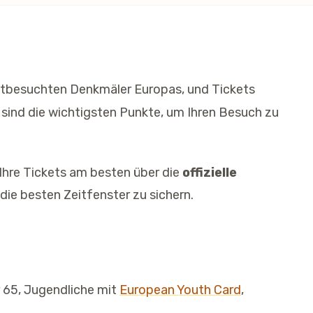
istbesuchten Denkmäler Europas, und Tickets
 sind die wichtigsten Punkte, um Ihren Besuch zu
 Ihre Tickets am besten über die
offizielle
die besten Zeitfenster zu sichern.
r 65, Jugendliche mit
European Youth Card
,