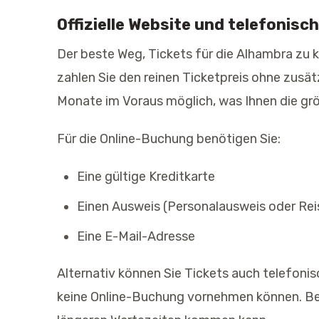
Offizielle Website und telefonis
Der beste Weg, Tickets für die Alhambra zu k
zahlen Sie den reinen Ticketpreis ohne zusä
Monate im Voraus möglich, was Ihnen die grö
Für die Online-Buchung benötigen Sie:
Eine gültige Kreditkarte
Einen Ausweis (Personalausweis oder Rei
Eine E-Mail-Adresse
Alternativ können Sie Tickets auch telefonis
keine Online-Buchung vornehmen können. Bea