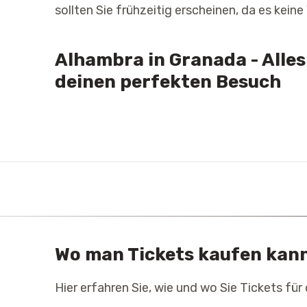
sollten Sie frühzeitig erscheinen, da es kein
Alhambra in Granada - Alles
deinen perfekten Besuch
Wo man Tickets kaufen kan
Hier erfahren Sie, wie und wo Sie Tickets fü