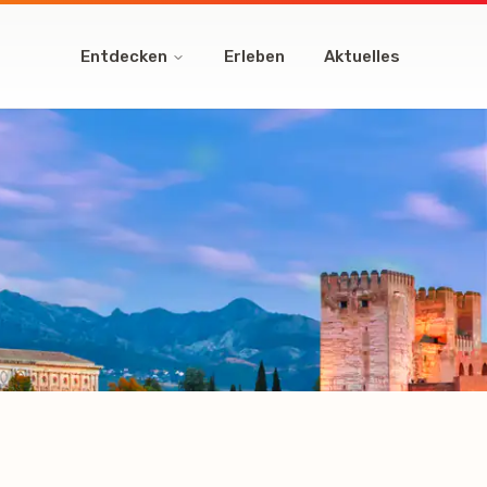
Entdecken
Erleben
Aktuelles