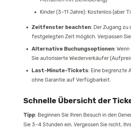
Kinder (3–11 Jahre): Kostenlos (aber Ti
Zeitfenster beachten
: Der Zugang zu 
festgelegten Zeit möglich. Verpassen Sie I
Alternative Buchungsoptionen
: Wenn 
Sie autorisierte Wiederverkäufer (Aufpreis
Last-Minute-Tickets
: Eine begrenzte A
ohne Garantie auf Verfügbarkeit.
Schnelle Übersicht der Tic
Tipp
: Beginnen Sie Ihren Besuch in den Gene
Sie 3–4 Stunden ein. Vergessen Sie nicht, Ih