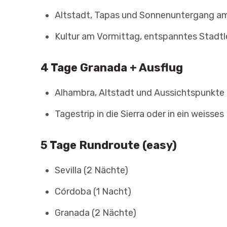
Altstadt, Tapas und Sonnenuntergang am
Kultur am Vormittag, entspanntes Stad
4 Tage Granada + Ausflug
Alhambra, Altstadt und Aussichtspunkte
Tagestrip in die Sierra oder in ein weisses
5 Tage Rundroute (easy)
Sevilla (2 Nächte)
Córdoba (1 Nacht)
Granada (2 Nächte)