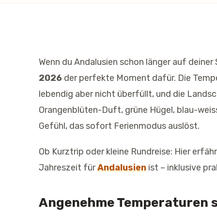
Wenn du Andalusien schon länger auf deiner 
2026
der perfekte Moment dafür. Die Tempe
lebendig aber nicht überfüllt, und die Landsc
Orangenblüten-Duft, grüne Hügel, blau-weis
Gefühl, das sofort Ferienmodus auslöst.
Ob Kurztrip oder kleine Rundreise: Hier erfähr
Jahreszeit für
Andalusien
ist – inklusive pr
Angenehme Temperaturen s