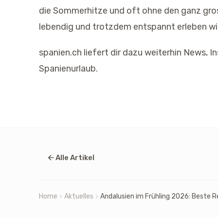
die Sommerhitze und oft ohne den ganz gros
lebendig und trotzdem entspannt erleben will
spanien.ch liefert dir dazu weiterhin News, 
Spanienurlaub.
Alle Artikel
Home
Aktuelles