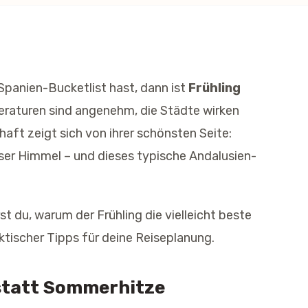
Spanien-Bucketlist hast, dann ist
Frühling
raturen sind angenehm, die Städte wirken
haft zeigt sich von ihrer schönsten Seite:
ser Himmel – und dieses typische Andalusien-
st du, warum der Frühling die vielleicht beste
aktischer Tipps für deine Reiseplanung.
tatt Sommerhitze