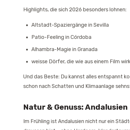
Highlights, die sich 2026 besonders lohnen:
Altstadt-Spaziergänge in Sevilla
Patio-Feeling in Córdoba
Alhambra-Magie in Granada
weisse Dörfer, die wie aus einem Film wir
Und das Beste: Du kannst alles entspannt k
schon nach Schatten und Klimaanlage sehns
Natur & Genuss: Andalusien
Im Frühling ist Andalusien nicht nur ein Städ