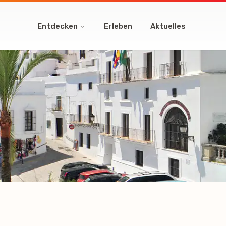
Entdecken
Erleben
Aktuelles