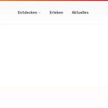
Entdecken
Erleben
Aktuelles