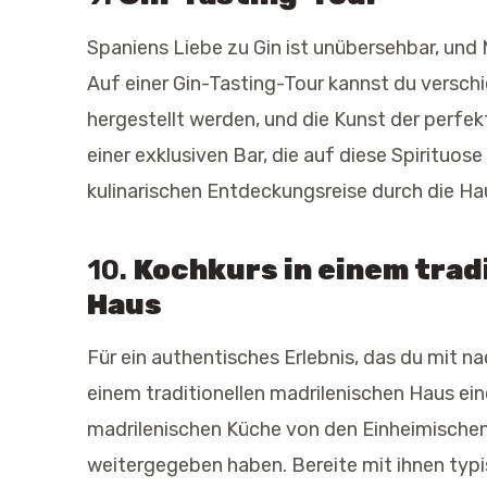
Spaniens Liebe zu Gin ist unübersehbar, und 
Auf einer Gin-Tasting-Tour kannst du verschi
hergestellt werden, und die Kunst der perfe
einer exklusiven Bar, die auf diese Spirituose 
kulinarischen Entdeckungsreise durch die Ha
10.
Kochkurs in einem trad
Haus
Für ein authentisches Erlebnis, das du mit n
einem traditionellen madrilenischen Haus ei
madrilenischen Küche von den Einheimischen
weitergegeben haben. Bereite mit ihnen typi