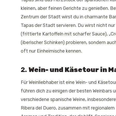
kleinen, aber feinen Gerichte zu genießen. Be
Zentrum der Stadt wirst du in charmante Bar
Tapas der Stadt servieren. Du wirst nicht nu
(frittierte Kartoffeln mit scharfer Sauce), „
(iberischer Schinken) probieren, sondern auc
oft nur Einheimische kennen.
2.
Wein- und Käsetour in M
Für Weinliebhaber ist eine Wein- und Käsetou
führen dich zu einigen der besten Weinbars 
verschiedene spanische Weine, insbesondere
Ribera del Duero, zusammen mit regionalem 