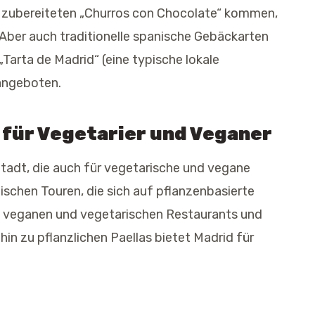
ch zubereiteten „Churros con Chocolate“ kommen,
 Aber auch traditionelle spanische Gebäckarten
Tarta de Madrid“ (eine typische lokale
 angeboten.
für Vegetarier und Veganer
tadt, die auch für vegetarische und vegane
ischen Touren, die sich auf pflanzenbasierte
en veganen und vegetarischen Restaurants und
in zu pflanzlichen Paellas bietet Madrid für