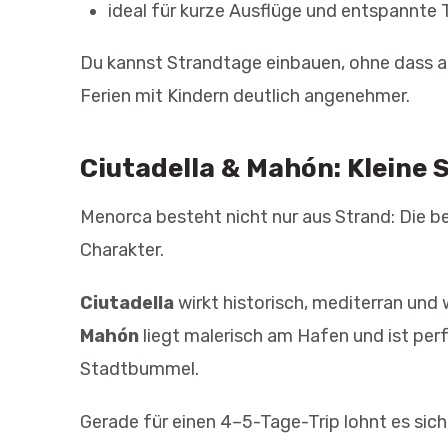
ideal für kurze Ausflüge und entspannte 
Du kannst Strandtage einbauen, ohne dass a
Ferien mit Kindern deutlich angenehmer.
Ciutadella & Mahón: Kleine 
Menorca besteht nicht nur aus Strand: Die be
Charakter.
Ciutadella
wirkt historisch, mediterran und
Mahón
liegt malerisch am Hafen und ist per
Stadtbummel.
Gerade für einen 4–5-Tage-Trip lohnt es sich