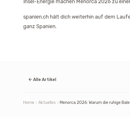
Insel-Energie machen Menorca 2026 zu einer 
spanien.ch hält dich weiterhin auf dem Lauf
ganz Spanien.
Alle Artikel
Home
Aktuelles