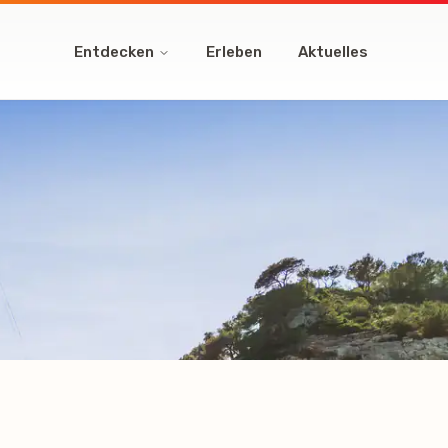
Entdecken
Erleben
Aktuelles