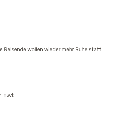
ele Reisende wollen wieder mehr Ruhe statt
 Insel: