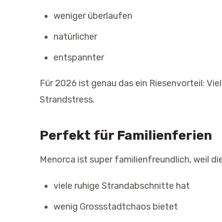
weniger überlaufen
natürlicher
entspannter
Für 2026 ist genau das ein Riesenvorteil: Vi
Strandstress.
Perfekt für Familienferien
Menorca ist super familienfreundlich, weil die
viele ruhige Strandabschnitte hat
wenig Grossstadtchaos bietet