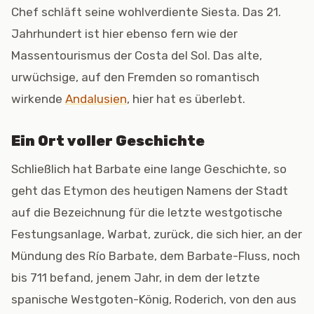
Chef schläft seine wohlverdiente Siesta. Das 21.
Jahrhundert ist hier ebenso fern wie der
Massentourismus der Costa del Sol. Das alte,
urwüchsige, auf den Fremden so romantisch
wirkende
Andalusien
, hier hat es überlebt.
Ein Ort voller Geschichte
Schließlich hat Barbate eine lange Geschichte, so
geht das Etymon des heutigen Namens der Stadt
auf die Bezeichnung für die letzte westgotische
Festungsanlage, Warbat, zurück, die sich hier, an der
Mündung des Río Barbate, dem Barbate-Fluss, noch
bis 711 befand, jenem Jahr, in dem der letzte
spanische Westgoten-König, Roderich, von den aus