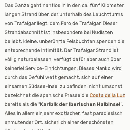
Das Ganze geht nahtlos in in den ca. fünf Kilometer
langen Strand über, der unterhalb des Leuchtturms
von Trafalgar liegt, dem Faro de Trafalgar. Dieser
Strandabschnitt ist insbesondere bei Nudisten
beliebt, kleine, unberührte Felsbuchten spenden die
entsprechende Intimität. Der Trafalgar Strand ist
völlig naturbelassen, verfügt dafür aber auch über
keinerlei Service-Einrichtungen. Dieses Manko wird
durch das Gefühl wett gemacht, sich auf einer
einsamen Südsee-Insel zu befinden; nicht umsonst
bezeichnet die spanische Presse die
Costa de la Luz
bereits als die "
Karibik der Iberischen Halbinsel
“.
Alles in allem ein sehr exotischer, fast paradiesisch
anmutender Ort, sicherlich einer der schönsten