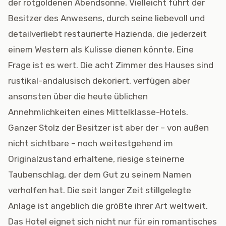
der rotgoldenen Abendsonne. Vielleicht führt der
Besitzer des Anwesens, durch seine liebevoll und
detailverliebt restaurierte Hazienda, die jederzeit
einem Western als Kulisse dienen könnte. Eine
Frage ist es wert. Die acht Zimmer des Hauses sind
rustikal-andalusisch dekoriert, verfügen aber
ansonsten über die heute üblichen
Annehmlichkeiten eines Mittelklasse-Hotels.
Ganzer Stolz der Besitzer ist aber der – von außen
nicht sichtbare – noch weitestgehend im
Originalzustand erhaltene, riesige steinerne
Taubenschlag, der dem Gut zu seinem Namen
verholfen hat. Die seit langer Zeit stillgelegte
Anlage ist angeblich die größte ihrer Art weltweit.
Das Hotel eignet sich nicht nur für ein romantisches