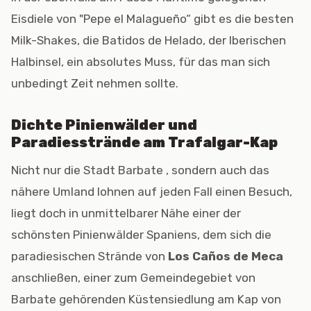
Eisdiele von "Pepe el Malagueño“ gibt es die besten
Milk-Shakes, die Batidos de Helado, der Iberischen
Halbinsel, ein absolutes Muss, für das man sich
unbedingt Zeit nehmen sollte.
Dichte Pinienwälder und
Paradiesstrände am Trafalgar-Kap
Nicht nur die Stadt Barbate , sondern auch das
nähere Umland lohnen auf jeden Fall einen Besuch,
liegt doch in unmittelbarer Nähe einer der
schönsten Pinienwälder Spaniens, dem sich die
paradiesischen Strände von
Los Caños de Meca
anschließen, einer zum Gemeindegebiet von
Barbate gehörenden Küstensiedlung am Kap von