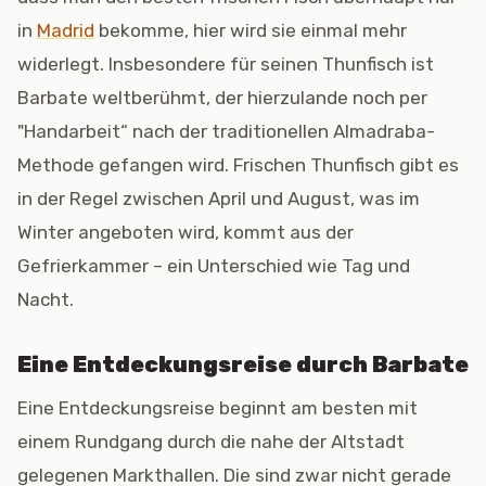
in
Madrid
bekomme, hier wird sie einmal mehr
widerlegt. Insbesondere für seinen Thunfisch ist
Barbate weltberühmt, der hierzulande noch per
"Handarbeit“ nach der traditionellen Almadraba-
Methode gefangen wird. Frischen Thunfisch gibt es
in der Regel zwischen April und August, was im
Winter angeboten wird, kommt aus der
Gefrierkammer – ein Unterschied wie Tag und
Nacht.
Eine Entdeckungsreise durch Barbate
Eine Entdeckungsreise beginnt am besten mit
einem Rundgang durch die nahe der Altstadt
gelegenen Markthallen. Die sind zwar nicht gerade