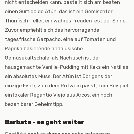
nicht entscheiden kann, bestellt sich am besten
einen Surtido de Atún, das ist ein Gemischter
Thunfisch-Teller, ein wahres Freudenfest der Sinne.
Zuvor empfiehlt sich das hervorragende
tagesfrische Gazpacho, eine auf Tomaten und
Paprika basierende andalusische
Gemüsekaltschale, als Nachtisch ist der
hausgemachte Vanille-Pudding mit Keks ein Natillas
ein absolutes Muss. Der Atún ist übrigens der
einzige Fisch, zum dem Rotwein passt, zum Beispiel
ein lokaler Regantio Viejo aus Arcos, ein noch
bezahlbarer Geheimtipp.
Barbate - es geht weiter