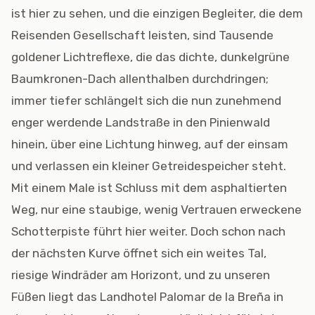
ist hier zu sehen, und die einzigen Begleiter, die dem
Reisenden Gesellschaft leisten, sind Tausende
goldener Lichtreflexe, die das dichte, dunkelgrüne
Baumkronen-Dach allenthalben durchdringen;
immer tiefer schlängelt sich die nun zunehmend
enger werdende Landstraße in den Pinienwald
hinein, über eine Lichtung hinweg, auf der einsam
und verlassen ein kleiner Getreidespeicher steht.
Mit einem Male ist Schluss mit dem asphaltierten
Weg, nur eine staubige, wenig Vertrauen erweckene
Schotterpiste führt hier weiter. Doch schon nach
der nächsten Kurve öffnet sich ein weites Tal,
riesige Windräder am Horizont, und zu unseren
Füßen liegt das Landhotel Palomar de la Breña in