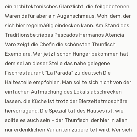
ein architektonisches Glanzlicht, die feilgebotenen
Waren dafür aber ein Augenschmaus. Wohl dem, der
sich hier regelmäßig eindecken kann. Am Stand des
Traditionsbetriebes Pescados Hermanos Atencia
Varo zeigt die Chefin die schönsten Thunfisch
Exemplare. Wer jetzt schon Hunger bekommen hat,
dem sei an dieser Stelle das nahe gelegene
Fischrestaurant "La Parada“ zu deutsch Die
Haltestelle empfohlen. Man sollte sich nicht von der
einfachen Aufmachung des Lokals abschrecken
lassen, die Küche ist trotz der Bierzeltatmosphäre
hervorragend. Die Spezialität des Hauses ist, wie
sollte es auch sein – der Thunfisch, der hier in allen
nur erdenklichen Varianten zubereitet wird. Wer sich