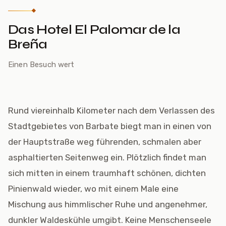
Das Hotel El Palomar de la
Breña
Einen Besuch wert
Rund viereinhalb Kilometer nach dem Verlassen des
Stadtgebietes von Barbate biegt man in einen von
der Hauptstraße weg führenden, schmalen aber
asphaltierten Seitenweg ein. Plötzlich findet man
sich mitten in einem traumhaft schönen, dichten
Pinienwald wieder, wo mit einem Male eine
Mischung aus himmlischer Ruhe und angenehmer,
dunkler Waldeskühle umgibt. Keine Menschenseele