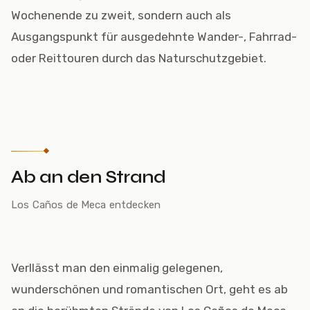
Wochenende zu zweit, sondern auch als
Ausgangspunkt für ausgedehnte Wander-, Fahrrad-
oder Reittouren durch das Naturschutzgebiet.
Ab an den Strand
Los Caños de Meca entdecken
Verllässt man den einmalig gelegenen,
wunderschönen und romantischen Ort, geht es ab