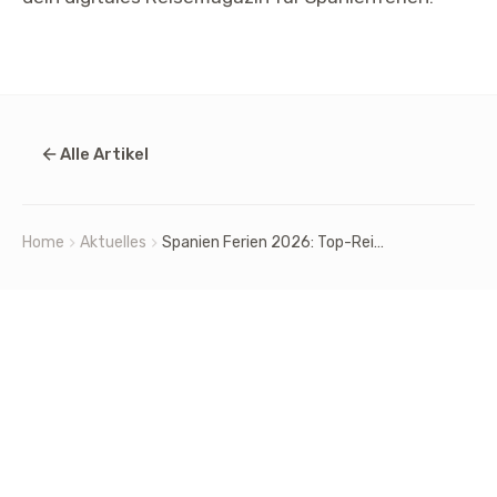
Alle Artikel
Home
Aktuelles
Spanien Ferien 2026: Top-Reiseziel für Schweizer