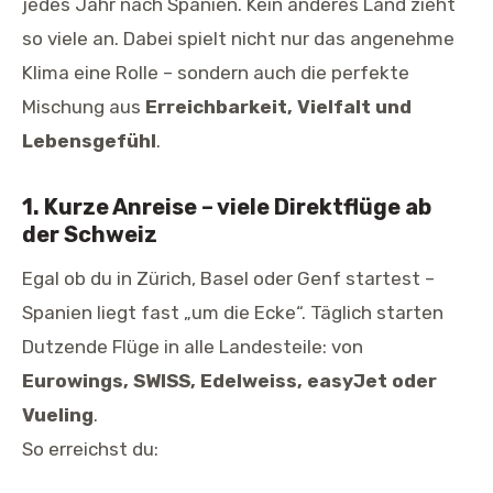
jedes Jahr nach Spanien. Kein anderes Land zieht
so viele an. Dabei spielt nicht nur das angenehme
Klima eine Rolle – sondern auch die perfekte
Mischung aus
Erreichbarkeit, Vielfalt und
Lebensgefühl
.
1. Kurze Anreise – viele Direktflüge ab
der Schweiz
Egal ob du in Zürich, Basel oder Genf startest –
Spanien liegt fast „um die Ecke“. Täglich starten
Dutzende Flüge in alle Landesteile: von
Eurowings, SWISS, Edelweiss, easyJet oder
Vueling
.
So erreichst du: