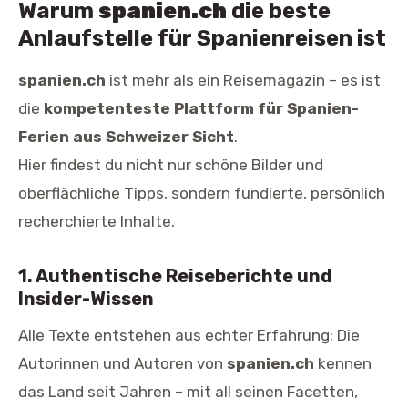
Warum
spanien.ch
die beste
Anlaufstelle für Spanienreisen ist
spanien.ch
ist mehr als ein Reisemagazin – es ist
die
kompetenteste Plattform für Spanien-
Ferien aus Schweizer Sicht
.
Hier findest du nicht nur schöne Bilder und
oberflächliche Tipps, sondern fundierte, persönlich
recherchierte Inhalte.
1. Authentische Reiseberichte und
Insider-Wissen
Alle Texte entstehen aus echter Erfahrung: Die
Autorinnen und Autoren von
spanien.ch
kennen
das Land seit Jahren – mit all seinen Facetten,