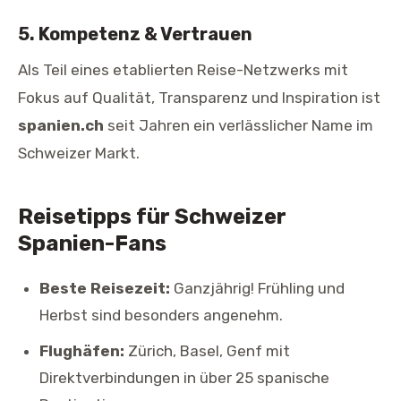
5. Kompetenz & Vertrauen
Als Teil eines etablierten Reise-Netzwerks mit
Fokus auf Qualität, Transparenz und Inspiration ist
spanien.ch
seit Jahren ein verlässlicher Name im
Schweizer Markt.
Reisetipps für Schweizer
Spanien-Fans
Beste Reisezeit:
Ganzjährig! Frühling und
Herbst sind besonders angenehm.
Flughäfen:
Zürich, Basel, Genf mit
Direktverbindungen in über 25 spanische