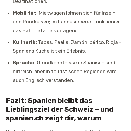
Destinationen.
Mobilität:
Mietwagen lohnen sich für Inseln
und Rundreisen; im Landesinneren funktioniert
das Bahnnetz hervorragend.
Kulinarik:
Tapas, Paella, Jamón Ibérico, Rioja –
Spaniens Küche ist ein Erlebnis.
Sprache:
Grundkenntnisse in Spanisch sind
hilfreich, aber in touristischen Regionen wird
auch Englisch verstanden.
Fazit: Spanien bleibt das
Lieblingsziel der Schweiz – und
spanien.ch zeigt dir, warum