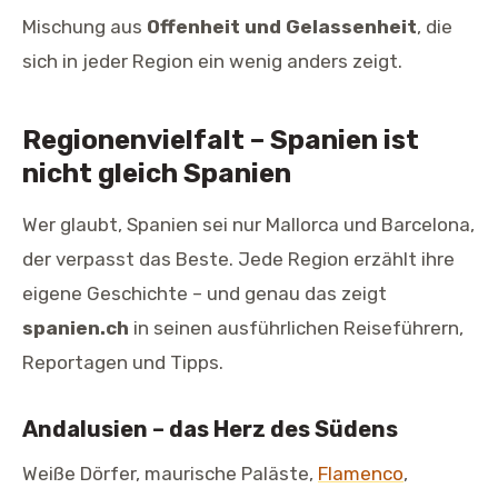
Mischung aus
Offenheit und Gelassenheit
, die
sich in jeder Region ein wenig anders zeigt.
Regionenvielfalt – Spanien ist
nicht gleich Spanien
Wer glaubt, Spanien sei nur Mallorca und Barcelona,
der verpasst das Beste. Jede Region erzählt ihre
eigene Geschichte – und genau das zeigt
spanien.ch
in seinen ausführlichen Reiseführern,
Reportagen und Tipps.
Andalusien – das Herz des Südens
Weiße Dörfer, maurische Paläste,
Flamenco
,