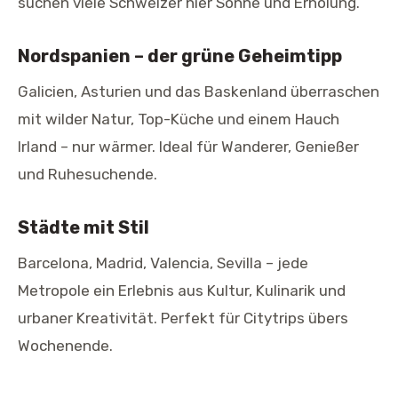
suchen viele Schweizer hier Sonne und Erholung.
Nordspanien – der grüne Geheimtipp
Galicien, Asturien und das Baskenland überraschen
mit wilder Natur, Top-Küche und einem Hauch
Irland – nur wärmer. Ideal für Wanderer, Genießer
und Ruhesuchende.
Städte mit Stil
Barcelona, Madrid, Valencia, Sevilla – jede
Metropole ein Erlebnis aus Kultur, Kulinarik und
urbaner Kreativität. Perfekt für Citytrips übers
Wochenende.