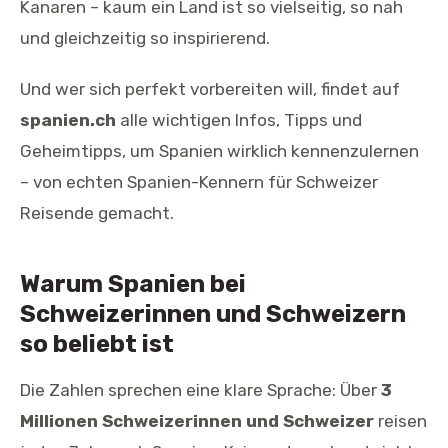
Kanaren – kaum ein Land ist so vielseitig, so nah
und gleichzeitig so inspirierend.
Und wer sich perfekt vorbereiten will, findet auf
spanien.ch
alle wichtigen Infos, Tipps und
Geheimtipps, um Spanien wirklich kennenzulernen
– von echten Spanien-Kennern für Schweizer
Reisende gemacht.
Warum Spanien bei
Schweizerinnen und Schweizern
so beliebt ist
Die Zahlen sprechen eine klare Sprache: Über
3
Millionen Schweizerinnen und Schweizer
reisen