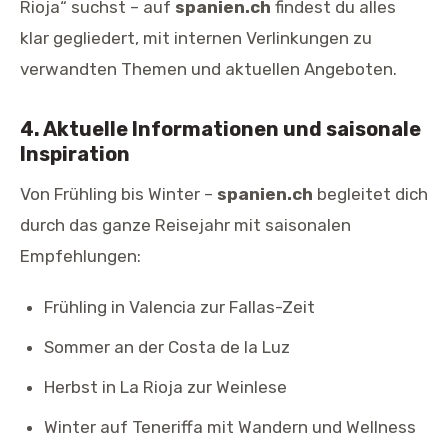
Rioja“ suchst – auf
spanien.ch
findest du alles
klar gegliedert, mit internen Verlinkungen zu
verwandten Themen und aktuellen Angeboten.
4. Aktuelle Informationen und saisonale
Inspiration
Von Frühling bis Winter –
spanien.ch
begleitet dich
durch das ganze Reisejahr mit saisonalen
Empfehlungen:
Frühling in Valencia zur Fallas-Zeit
Sommer an der Costa de la Luz
Herbst in La Rioja zur Weinlese
Winter auf Teneriffa mit Wandern und Wellness