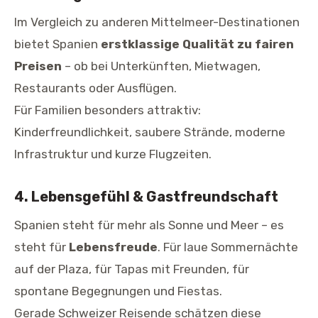
Im Vergleich zu anderen Mittelmeer-Destinationen
bietet Spanien
erstklassige Qualität zu fairen
Preisen
– ob bei Unterkünften, Mietwagen,
Restaurants oder Ausflügen.
Für Familien besonders attraktiv:
Kinderfreundlichkeit, saubere Strände, moderne
Infrastruktur und kurze Flugzeiten.
4. Lebensgefühl & Gastfreundschaft
Spanien steht für mehr als Sonne und Meer – es
steht für
Lebensfreude
. Für laue Sommernächte
auf der Plaza, für Tapas mit Freunden, für
spontane Begegnungen und Fiestas.
Gerade Schweizer Reisende schätzen diese