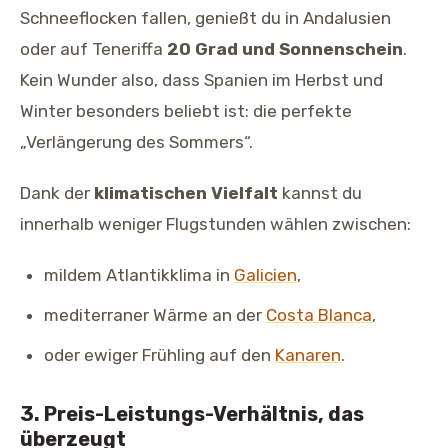
Schneeflocken fallen, genießt du in Andalusien
oder auf Teneriffa
20 Grad und Sonnenschein
.
Kein Wunder also, dass Spanien im Herbst und
Winter besonders beliebt ist: die perfekte
„Verlängerung des Sommers“.
Dank der
klimatischen Vielfalt
kannst du
innerhalb weniger Flugstunden wählen zwischen:
mildem Atlantikklima in
Galicien
,
mediterraner Wärme an der
Costa Blanca
,
oder ewiger Frühling auf den
Kanaren
.
3. Preis-Leistungs-Verhältnis, das
überzeugt