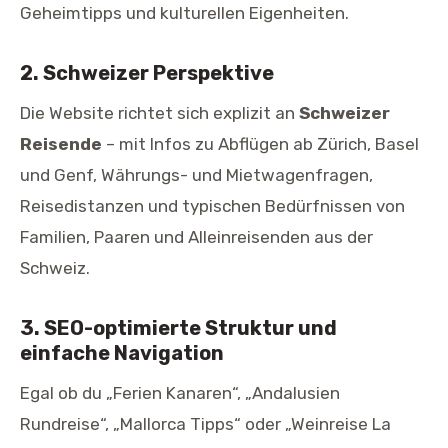
Geheimtipps und kulturellen Eigenheiten.
2. Schweizer Perspektive
Die Website richtet sich explizit an
Schweizer
Reisende
– mit Infos zu Abflügen ab Zürich, Basel
und Genf, Währungs- und Mietwagenfragen,
Reisedistanzen und typischen Bedürfnissen von
Familien, Paaren und Alleinreisenden aus der
Schweiz.
3. SEO-optimierte Struktur und
einfache Navigation
Egal ob du „Ferien Kanaren“, „Andalusien
Rundreise“, „Mallorca Tipps“ oder „Weinreise La