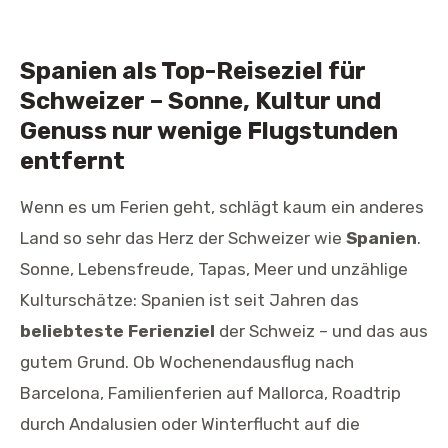
Spanien als Top-Reiseziel für
Schweizer – Sonne, Kultur und
Genuss nur wenige Flugstunden
entfernt
Wenn es um Ferien geht, schlägt kaum ein anderes
Land so sehr das Herz der Schweizer wie
Spanien
.
Sonne, Lebensfreude, Tapas, Meer und unzählige
Kulturschätze: Spanien ist seit Jahren das
beliebteste Ferienziel
der Schweiz – und das aus
gutem Grund. Ob Wochenendausflug nach
Barcelona, Familienferien auf Mallorca, Roadtrip
durch Andalusien oder Winterflucht auf die