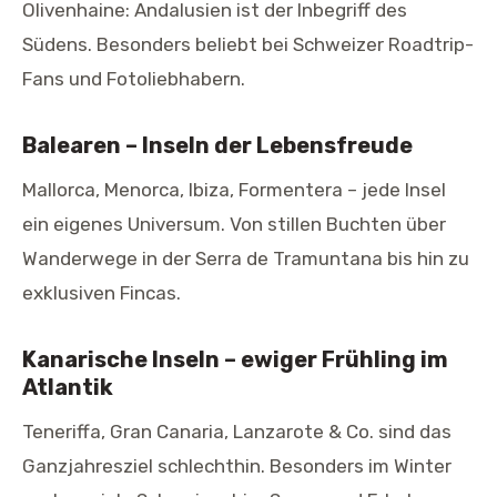
Olivenhaine: Andalusien ist der Inbegriff des
Südens. Besonders beliebt bei Schweizer Roadtrip-
Fans und Fotoliebhabern.
Balearen – Inseln der Lebensfreude
Mallorca, Menorca, Ibiza, Formentera – jede Insel
ein eigenes Universum. Von stillen Buchten über
Wanderwege in der Serra de Tramuntana bis hin zu
exklusiven Fincas.
Kanarische Inseln – ewiger Frühling im
Atlantik
Teneriffa, Gran Canaria, Lanzarote & Co. sind das
Ganzjahresziel schlechthin. Besonders im Winter