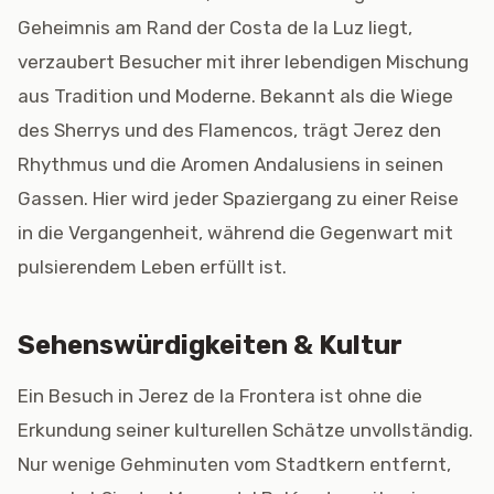
Geheimnis am Rand der Costa de la Luz liegt,
verzaubert Besucher mit ihrer lebendigen Mischung
aus Tradition und Moderne. Bekannt als die Wiege
des Sherrys und des Flamencos, trägt Jerez den
Rhythmus und die Aromen Andalusiens in seinen
Gassen. Hier wird jeder Spaziergang zu einer Reise
in die Vergangenheit, während die Gegenwart mit
pulsierendem Leben erfüllt ist.
Sehenswürdigkeiten & Kultur
Ein Besuch in Jerez de la Frontera ist ohne die
Erkundung seiner kulturellen Schätze unvollständig.
Nur wenige Gehminuten vom Stadtkern entfernt,