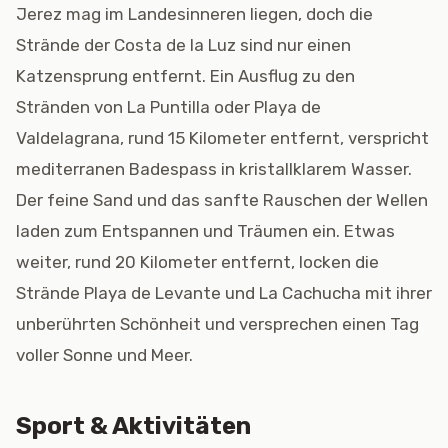
Jerez mag im Landesinneren liegen, doch die
Strände der Costa de la Luz sind nur einen
Katzensprung entfernt. Ein Ausflug zu den
Stränden von La Puntilla oder Playa de
Valdelagrana, rund 15 Kilometer entfernt, verspricht
mediterranen Badespass in kristallklarem Wasser.
Der feine Sand und das sanfte Rauschen der Wellen
laden zum Entspannen und Träumen ein. Etwas
weiter, rund 20 Kilometer entfernt, locken die
Strände Playa de Levante und La Cachucha mit ihrer
unberührten Schönheit und versprechen einen Tag
voller Sonne und Meer.
Sport & Aktivitäten