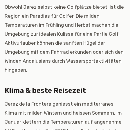
Obwohl Jerez selbst keine Golfplätze bietet, ist die
Region ein Paradies für Golfer. Die milden
Temperaturen im Frühling und Herbst machen die
Umgebung zur idealen Kulisse für eine Partie Golf.
Aktivurlauber können die sanften Hügel der
Umgebung mit dem Fahrrad erkunden oder sich den
Winden Andalusiens durch Wassersportaktivitäten
hingeben.
Klima & beste Reisezeit
Jerez de la Frontera geniesst ein mediterranes
Klima mit milden Wintern und heissen Sommern. Im
Januar klettern die Temperaturen auf angenehme