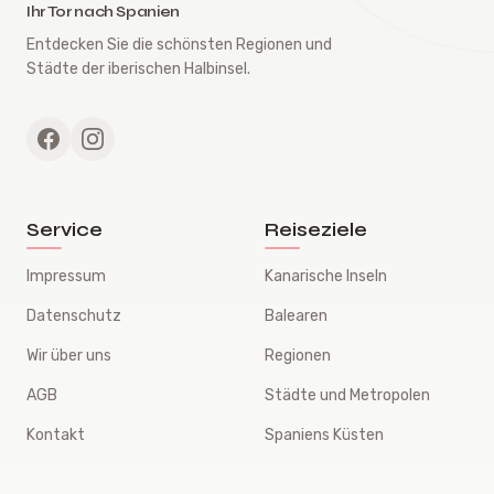
Ihr Tor nach Spanien
Entdecken Sie die schönsten Regionen und
Städte der iberischen Halbinsel.
Service
Reiseziele
Impressum
Kanarische Inseln
Datenschutz
Balearen
Wir über uns
Regionen
AGB
Städte und Metropolen
Kontakt
Spaniens Küsten