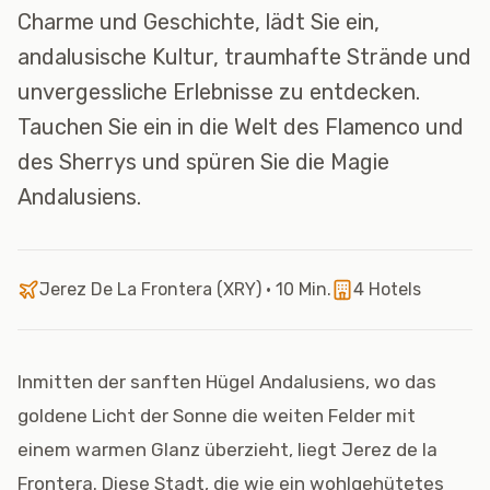
Charme und Geschichte, lädt Sie ein,
andalusische Kultur, traumhafte Strände und
unvergessliche Erlebnisse zu entdecken.
Tauchen Sie ein in die Welt des Flamenco und
des Sherrys und spüren Sie die Magie
Andalusiens.
Jerez De La Frontera
(
XRY
)
• 10 Min.
4
Hotels
Inmitten der sanften Hügel Andalusiens, wo das
goldene Licht der Sonne die weiten Felder mit
einem warmen Glanz überzieht, liegt Jerez de la
Frontera. Diese Stadt, die wie ein wohlgehütetes