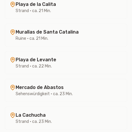
Playa de la Calita
Strand
• ca. 21 Min.
Murallas de Santa Catalina
Ruine
• ca. 21 Min.
Playa de Levante
Strand
• ca. 22 Min.
Mercado de Abastos
Sehenswürdigkeit
• ca. 23 Min.
La Cachucha
Strand
• ca. 23 Min.