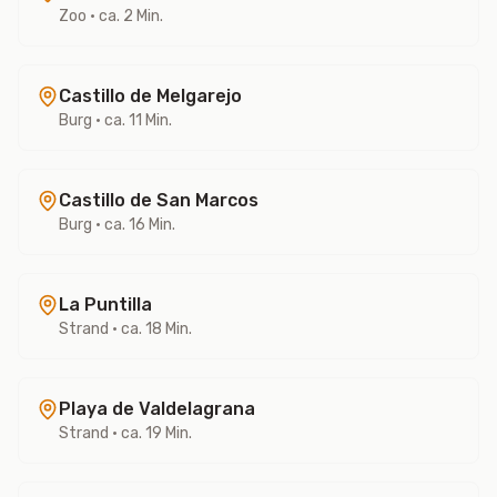
Zoo
• ca. 2 Min.
Castillo de Melgarejo
Burg
• ca. 11 Min.
Castillo de San Marcos
Burg
• ca. 16 Min.
La Puntilla
Strand
• ca. 18 Min.
Playa de Valdelagrana
Strand
• ca. 19 Min.