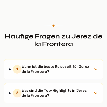
Häufige Fragen zu Jerez de
la Frontera
Wann ist die beste Reisezeit für Jerez
1
de la Frontera?
Was sind die Top-Highlights in Jerez
2
de la Frontera?