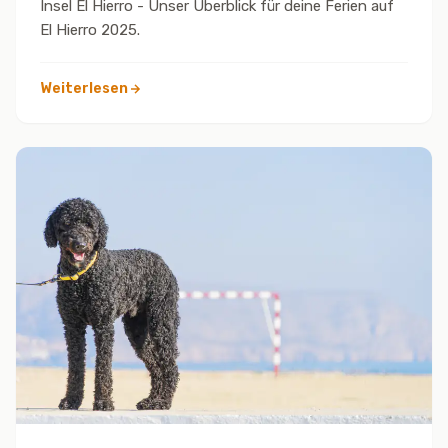
Insel El Hierro - Unser Überblick für deine Ferien auf
El Hierro 2025.
Weiterlesen