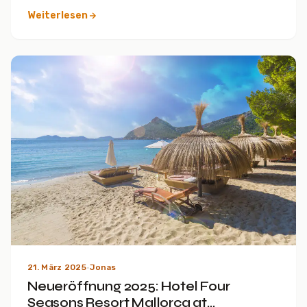
Weiterlesen
21. März 2025
·
Jonas
Neueröffnung 2025: Hotel Four
Seasons Resort Mallorca at