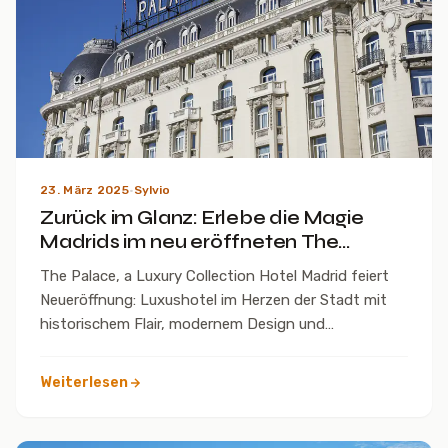
23. März 2025
·
Sylvio
Zurück im Glanz: Erlebe die Magie
Madrids im neu eröffneten The
Palace Hotel
The Palace, a Luxury Collection Hotel Madrid feiert
Neueröffnung: Luxushotel im Herzen der Stadt mit
historischem Flair, modernem Design und
exzellentem Service.
Weiterlesen