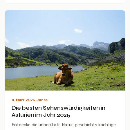
8. März 2025
·
Jonas
Die besten Sehenswürdigkeiten in
Asturien im Jahr 2025
Entdecke die unberührte Natur, geschichtsträchtige