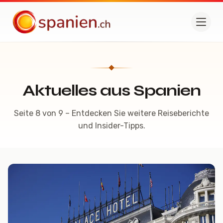
spanien.ch
Aktuelles aus Spanien
Seite 8 von 9 – Entdecken Sie weitere Reiseberichte
und Insider-Tipps.