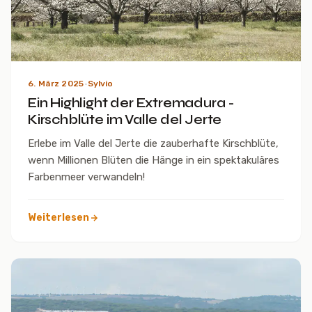
6. März 2025
·
Sylvio
Ein Highlight der Extremadura -
Kirschblüte im Valle del Jerte
Erlebe im Valle del Jerte die zauberhafte Kirschblüte,
wenn Millionen Blüten die Hänge in ein spektakuläres
Farbenmeer verwandeln!
Weiterlesen