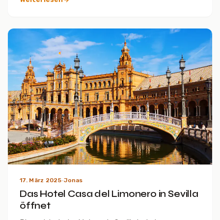
17. März 2025
·
Jonas
Das Hotel Casa del Limonero in Sevilla
öffnet