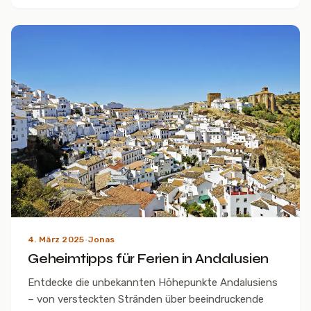
4. März 2025
·
Jonas
Geheimtipps für Ferien in Andalusien
Entdecke die unbekannten Höhepunkte Andalusiens
– von versteckten Stränden über beeindruckende