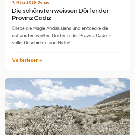
7. März 2025
·
Jonas
Die schönsten weissen Dörfer der
Provinz Cadiz
Erlebe die Magie Andalusiens und entdecke die
schönsten weißen Dörfer in der Provinz Cádiz –
voller Geschichte und Natur!
Weiterlesen