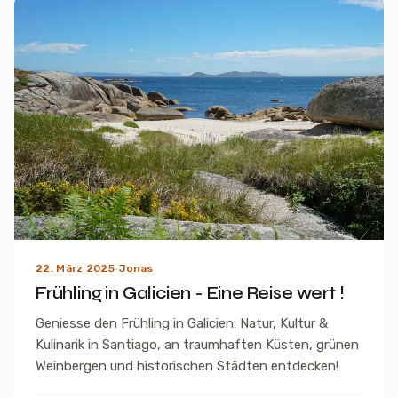
22. März 2025
·
Jonas
Frühling in Galicien - Eine Reise wert !
Geniesse den Frühling in Galicien: Natur, Kultur &
Kulinarik in Santiago, an traumhaften Küsten, grünen
Weinbergen und historischen Städten entdecken!