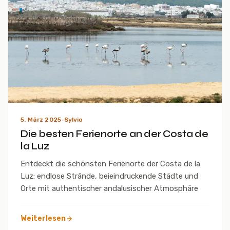
5. März 2025
·
Sylvio
Die besten Ferienorte an der Costa de
la Luz
Entdeckt die schönsten Ferienorte der Costa de la
Luz: endlose Strände, beieindruckende Städte und
Orte mit authentischer andalusischer Atmosphäre
Weiterlesen