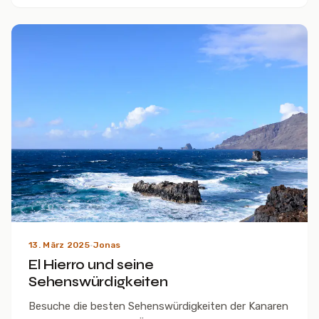
13. März 2025
·
Jonas
El Hierro und seine
Sehenswürdigkeiten
Besuche die besten Sehenswürdigkeiten der Kanaren