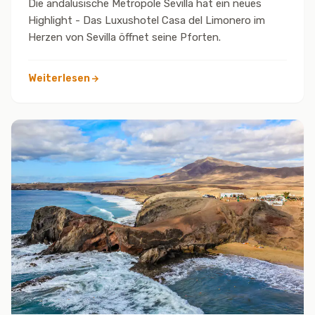
Die andalusische Metropole Sevilla hat ein neues
Highlight - Das Luxushotel Casa del Limonero im
Herzen von Sevilla öffnet seine Pforten.
Weiterlesen