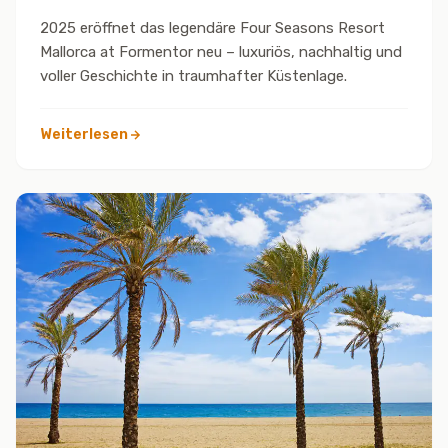
Formentor – Die Legende kehrt zurück
2025 eröffnet das legendäre Four Seasons Resort
Mallorca at Formentor neu – luxuriös, nachhaltig und
voller Geschichte in traumhafter Küstenlage.
Weiterlesen