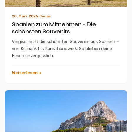
20. März 2025
·
Jonas
Spanien zum Mitnehmen - Die
schönsten Souvenirs
Vergiss nicht die schönsten Souvenirs aus Spanien –
von Kulinarik bis Kunsthandwerk. So bleiben deine
Ferien unvergesslich.
Weiterlesen