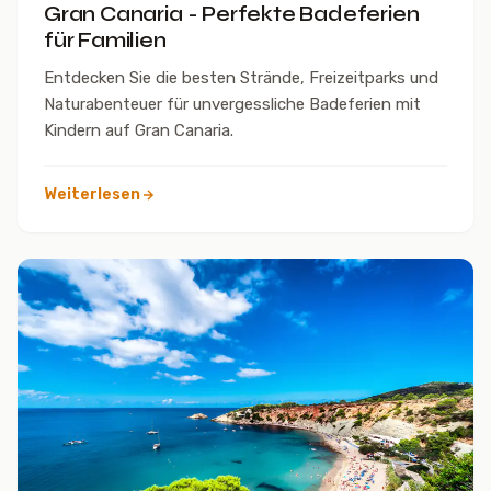
Gran Canaria - Perfekte Badeferien
für Familien
Entdecken Sie die besten Strände, Freizeitparks und
Naturabenteuer für unvergessliche Badeferien mit
Kindern auf Gran Canaria.
Weiterlesen