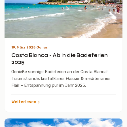
19. März 2025
·
Jonas
Costa Blanca - Ab in die Badeferien
2025
Genieße sonnige Badeferien an der Costa Blanca!
Traumstrände, kristallklares Wasser & mediterranes
Flair – Entspannung pur im Jahr 2025.
Weiterlesen