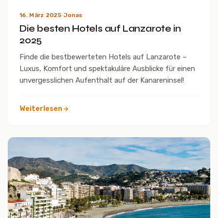
16. März 2025
·
Jonas
Die besten Hotels auf Lanzarote in
2025
Finde die bestbewerteten Hotels auf Lanzarote –
Luxus, Komfort und spektakuläre Ausblicke für einen
unvergesslichen Aufenthalt auf der Kanareninsel!
Weiterlesen