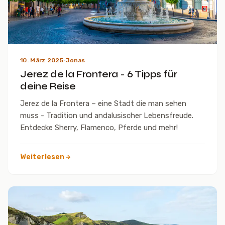
10. März 2025
·
Jonas
Jerez de la Frontera - 6 Tipps für
deine Reise
Jerez de la Frontera – eine Stadt die man sehen
muss - Tradition und andalusischer Lebensfreude.
Entdecke Sherry, Flamenco, Pferde und mehr!
Weiterlesen