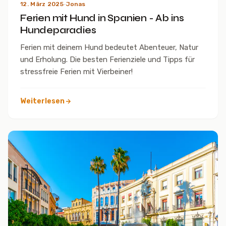
12. März 2025
·
Jonas
Ferien mit Hund in Spanien - Ab ins
Hundeparadies
Ferien mit deinem Hund bedeutet Abenteuer, Natur
und Erholung. Die besten Ferienziele und Tipps für
stressfreie Ferien mit Vierbeiner!
Weiterlesen