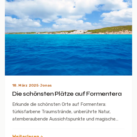
18. März 2025
·
Jonas
Die schönsten Plätze auf Formentera
Erkunde die schönsten Orte auf Formentera:
türkisfarbene Traumstrände, unberührte Natur,
atemberaubende Aussichtspunkte und magische
Sonnenuntergänge!
Weiterlesen