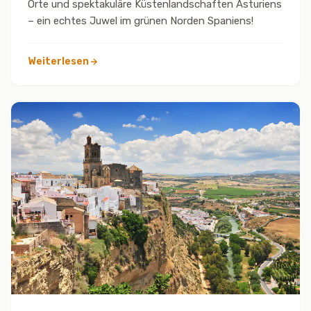
Orte und spektakuläre Küstenlandschaften Asturiens
– ein echtes Juwel im grünen Norden Spaniens!
Weiterlesen