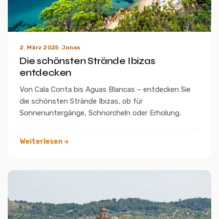
2. März 2025
·
Jonas
Die schönsten Strände Ibizas
entdecken
Von Cala Conta bis Aguas Blancas – entdecken Sie
die schönsten Strände Ibizas, ob für
Sonnenuntergänge, Schnorcheln oder Erholung.
Weiterlesen