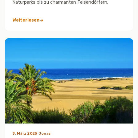
Naturparks bis zu charmanten Felsendörfern.
Weiterlesen
3. März 2025
·
Jonas