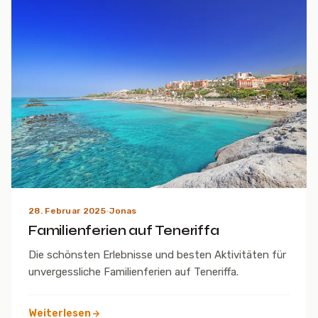
28. Februar 2025
·
Jonas
Familienferien auf Teneriffa
Die schönsten Erlebnisse und besten Aktivitäten für
unvergessliche Familienferien auf Teneriffa.
Weiterlesen