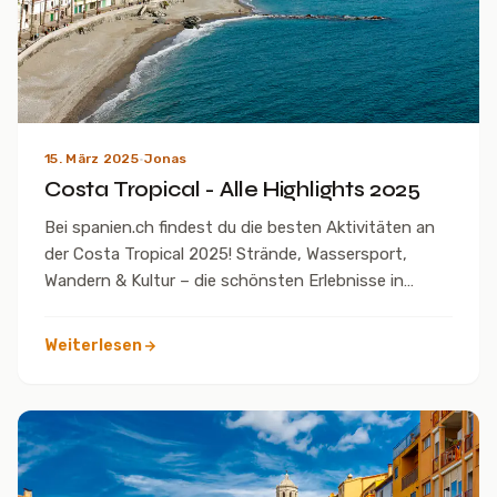
15. März 2025
·
Jonas
Costa Tropical - Alle Highlights 2025
Bei spanien.ch findest du die besten Aktivitäten an
der Costa Tropical 2025! Strände, Wassersport,
Wandern & Kultur – die schönsten Erlebnisse in
Andalusien.
Weiterlesen