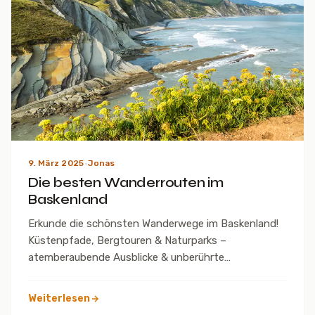
9. März 2025
·
Jonas
Die besten Wanderrouten im
Baskenland
Erkunde die schönsten Wanderwege im Baskenland!
Küstenpfade, Bergtouren & Naturparks –
atemberaubende Ausblicke & unberührte
Landschaften.
Weiterlesen